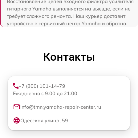
Восстановление цепей входного фильтра усилителя
гитарного Yamaha выполняется на выезде, если не
требует сложного ремонта. Наш курьер доставит
устройство в сервисный центр Yamaha и обратно.
Контакты
+7 (800) 101-14-79
Ежедневно с 9:00 до 21:00
info@tmn.yamaha-repair-center.ru
Одесская улица, 59