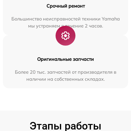
Срочный ремонт
Большинство неисправностей техники Yamaha
мы устраняем в течение 2 часов.
Оригинальные запчасти
Более 20 тыс. запчастей от производителя в
наличии на собственных складах.
Этапы работы