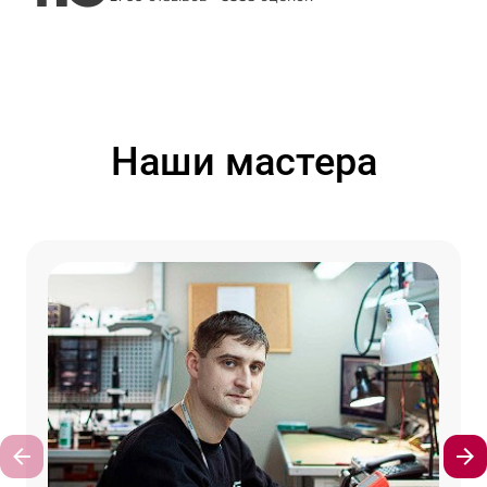
Наши мастера