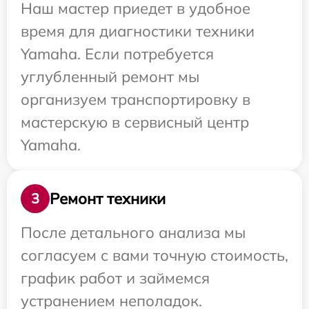
Наш мастер приедет в удобное
время для диагностики техники
Yamaha. Если потребуется
углубленный ремонт мы
организуем транспортировку в
мастерскую в сервисный центр
Yamaha.
Ремонт техники
3
После детального анализа мы
согласуем с вами точную стоимость,
график работ и займемся
устранением неполадок.