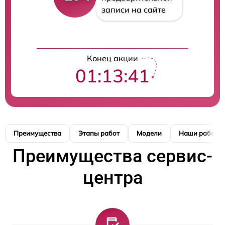
записи на сайте
Конец акции
01:13:41
Преимущества
Этапы работ
Модели
Наши работы
Преимущества сервис-
центра