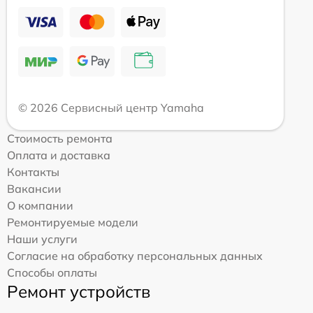
© 2026 Сервисный центр Yamaha
Стоимость ремонта
Оплата и доставка
Контакты
Вакансии
О компании
Ремонтируемые модели
Наши услуги
Согласие на обработку персональных данных
Способы оплаты
Ремонт устройств