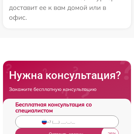
доставит ее к вам домой или в
офис.
Нужна консультация?
Закажите бесплатную консультацию
Бесплатная консультация со
специалистом