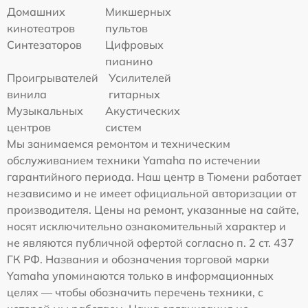
Домашних
Микшерных
кинотеатров
пультов
Синтезаторов
Цифровых
пианино
Проигрывателей
Усилителей
винила
гитарных
Музыкальных
Акустических
центров
систем
Мы занимаемся ремонтом и техническим
обслуживанием техники Yamaha по истечении
гарантийного периода. Наш центр в Тюмени работает
независимо и не имеет официальной авторизации от
производителя. Цены на ремонт, указанные на сайте,
носят исключительно ознакомительный характер и
не являются публичной офертой согласно п. 2 ст. 437
ГК РФ. Названия и обозначения торговой марки
Yamaha упоминаются только в информационных
целях — чтобы обозначить перечень техники, с