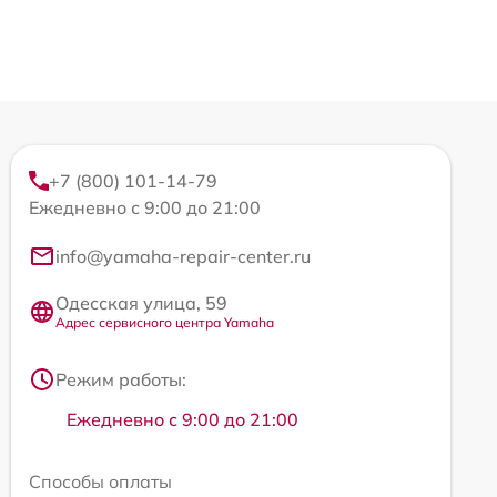
+7 (800) 101-14-79
Ежедневно с 9:00 до 21:00
info@yamaha-repair-center.ru
Одесская улица, 59
Адрес сервисного центра Yamaha
Режим работы:
Ежедневно с 9:00 до 21:00
Способы оплаты