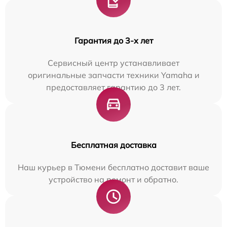
Гарантия до 3-х лет
Сервисный центр устанавливает
оригинальные запчасти техники Yamaha и
предоставляет гарантию до 3 лет.
Бесплатная доставка
Наш курьер в Тюмени бесплатно доставит ваше
устройство на ремонт и обратно.