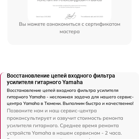
Вы можете ознакомиться с сертификатом
мастера
Восстановление цепей входного фильтра
усилителя гитарного Yamaha
Восстановление цепей входного фильтра усилителя
гитарного Yamaha - несложная задача для нашего сервис-
центра Yamaha в Тюмени. Выполним быстро и качественно!
Позвоните нам и наш сервис-центра
проконсультирует и озвучит стоимость ремонта
усилителя гитарного. Среднее время ремонта
устройств Yamaha в нашем сервисном - 2 часа.