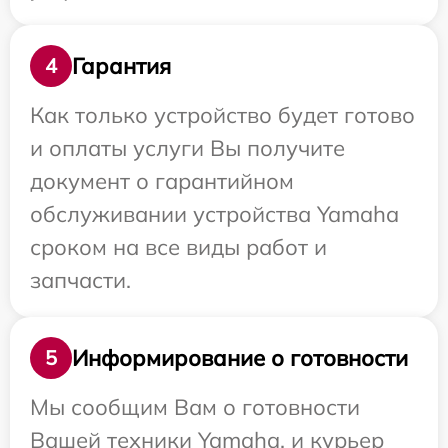
Гарантия
4
Как только устройство будет готово
и оплаты услуги Вы получите
документ о гарантийном
обслуживании устройства Yamaha
сроком на все виды работ и
запчасти.
Информирование о готовности
5
Мы сообщим Вам о готовности
Вашей техники Yamaha, и курьер