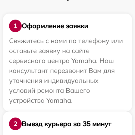
Оформление заявки
1
Свяжитесь с нами по телефону или
оставьте заявку на сайте
сервисного центра Yamaha. Наш
консультант перезвонит Вам для
уточнения индивидуальных
условий ремонта Вашего
устройства Yamaha.
Выезд курьера за 35 минут
2