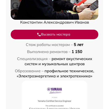
Константин Александрович Иванов
Вызвать мастера
Стаж работы мастером –
5 лет
Выполнено ремонтов –
1 150
Специализация –
ремонт акустических
систем и музыкальных центров
Образование –
профильное техническое,
«Электроэнергетика и электротехника»