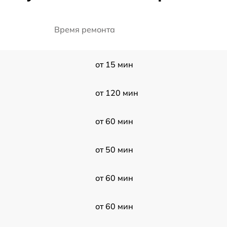
Время ремонта
от 15 мин
от 120 мин
от 60 мин
от 50 мин
от 60 мин
от 60 мин