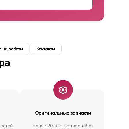
аши работы
Контакты
ра
Оригинальные запчасти
остей
Более 20 тыс. запчастей от