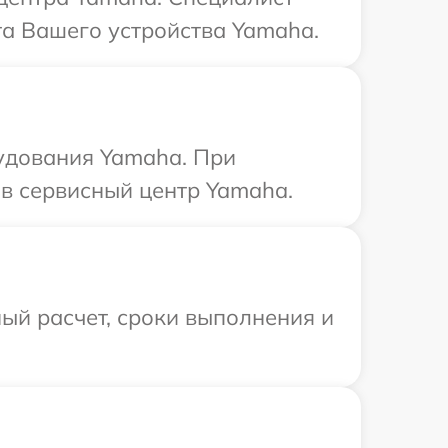
та Вашего устройства Yamaha.
рудования Yamaha. При
в сервисный центр Yamaha.
ый расчет, сроки выполнения и