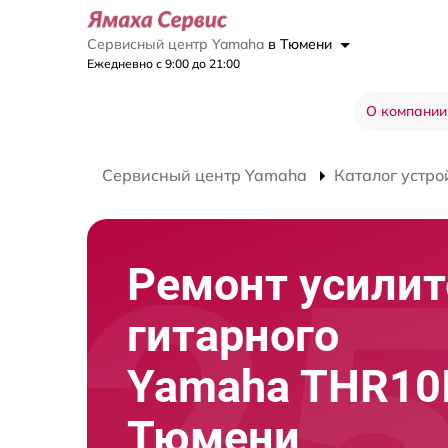
Сервисный центр Yamaha
в Тюмени
Ежедневно с 9:00 до 21:00
О компании
Сервисный центр Yamaha
Каталог устро
Ремонт усилит
гитарного
Yamaha THR10I
Тюмени