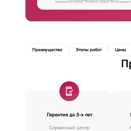
Нажимая на кнопку "Оставить заявку" Вы соглашает
Преимущества
Этапы работ
Цены
П
Гарантия до 3-х лет
Сервисный центр