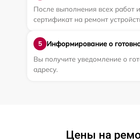
После выполнения всех работ 
сертификат на ремонт устройст
Информирование о готовно
5
Вы получите уведомление о гот
адресу.
Цены на ремо