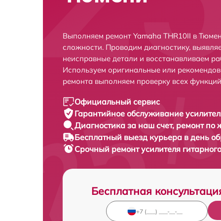
Выполняем ремонт Yamaha THR10II в Тюмен
сложности. Проводим диагностику, выявля
неисправные детали и восстанавливаем ра
Используем оригинальные или рекомендов
ремонта выполняем проверку всех функций
Официальный сервис
Гарантийное обслуживание
усилител
Диагностика за наш счет,
ремонт по
Бесплатный выезд курьера
в день о
Срочный ремонт
усилителя гитарного
Бесплатная консультаци