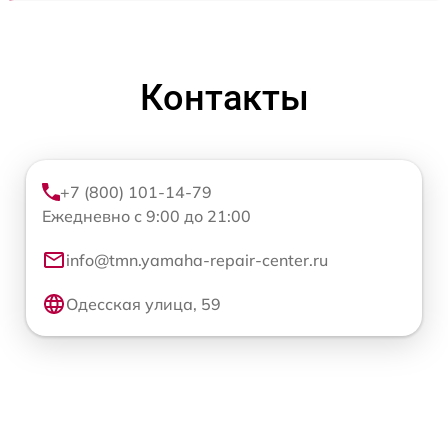
Контакты
+7 (800) 101-14-79
Ежедневно с 9:00 до 21:00
info@tmn.yamaha-repair-center.ru
Одесская улица, 59