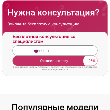
Нужна консультация?
Закажите бесплатную консультацию
Бесплатная консультация со
специалистом
Оставить заявку
Нажимая на кнопку "Оставить заявку" Вы соглашаетесь c
политикой
конфиденциальности
Популярные модели