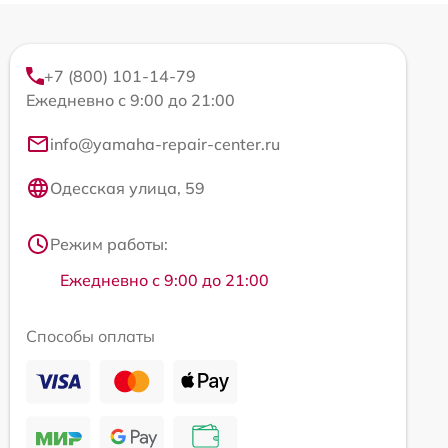
+7 (800) 101-14-79
Ежедневно с 9:00 до 21:00
info@yamaha-repair-center.ru
Одесская улица, 59
Режим работы:
Ежедневно с 9:00 до 21:00
Способы оплаты