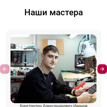
Наши мастера
Константин Александрович Иванов