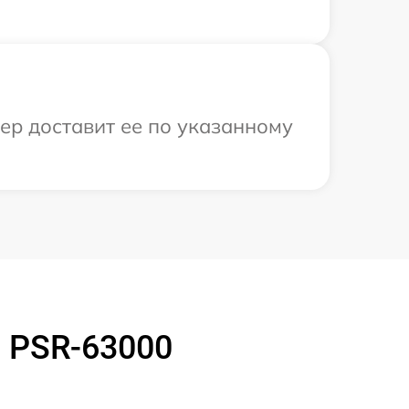
ер доставит ее по указанному
 PSR-63000