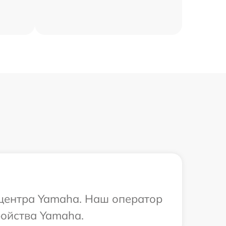
 центра Yamaha. Наш оператор
ройства Yamaha.