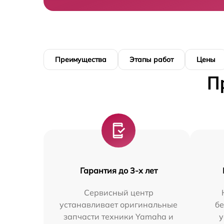
Преимущества
Этапы работ
Цены
П
Гарантия до 3-х лет
Сервисный центр
устанавливает оригинальные
бе
запчасти техники Yamaha и
у