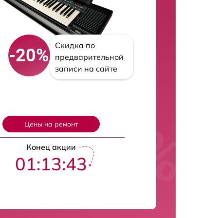
Скидка по
-20%
предварительной
записи на сайте
Цены на ремонт
Конец акции
01:13:42