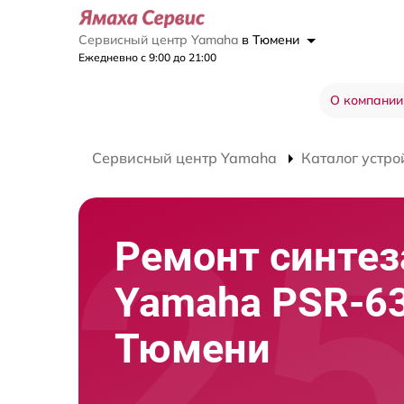
Сервисный центр Yamaha
в Тюмени
Ежедневно с 9:00 до 21:00
О компании
Сервисный центр Yamaha
Каталог устро
Ремонт синтез
Yamaha PSR-63
Тюмени