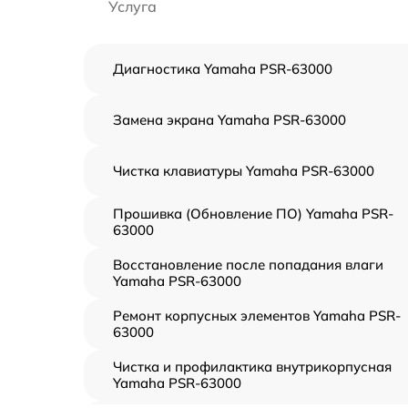
Услуга
Диагностика Yamaha PSR-63000
Замена экрана Yamaha PSR-63000
Чистка клавиатуры Yamaha PSR-63000
Прошивка (Обновление ПО) Yamaha PSR-
63000
Восстановление после попадания влаги
Yamaha PSR-63000
Ремонт корпусных элементов Yamaha PSR-
63000
Чистка и профилактика внутрикорпусная
Yamaha PSR-63000