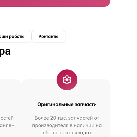
аши работы
Контакты
ра
Оригинальные запчасти
остей
Более 20 тыс. запчастей от
раняем
производителя в наличии на
собственных складах.