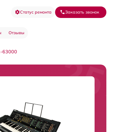
Статус ремонта
Заказать звонок
ы
Отзывы
R-63000