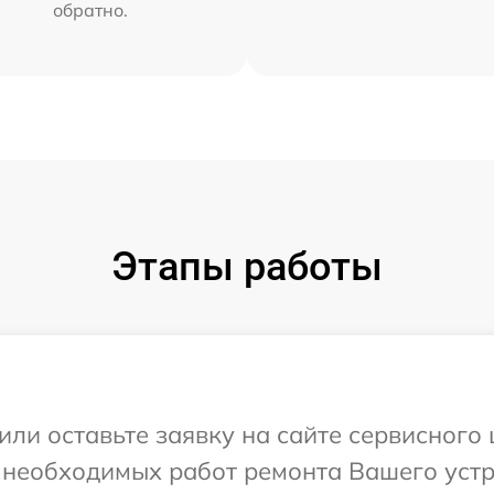
обратно.
Этапы работы
или оставьте заявку на сайте сервисного
я необходимых работ ремонта Вашего уст