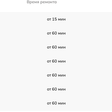
Время ремонта
от 15 мин
от 60 мин
от 60 мин
от 60 мин
от 60 мин
от 60 мин
от 60 мин