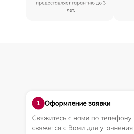
предоставляет гарантию до 3
лет.
Оформление заявки
1
Свяжитесь с нами по телефону 
свяжется с Вами для уточнени