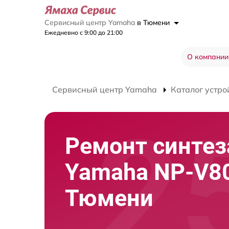
Сервисный центр Yamaha
в Тюмени
Ежедневно с 9:00 до 21:00
О компании
Сервисный центр Yamaha
Каталог устро
Ремонт синтез
Yamaha NP-V80
Тюмени