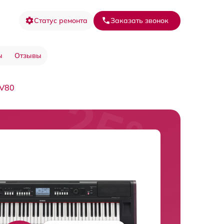
Статус ремонта
Заказать звонок
ы
Отзывы
-V80