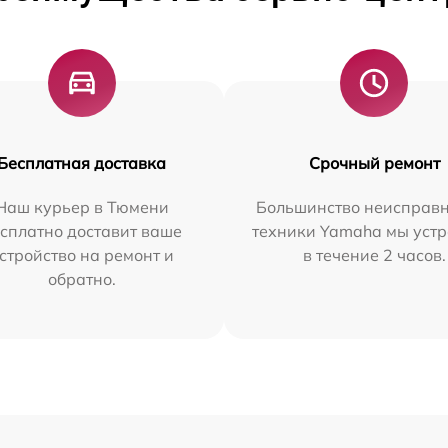
Бесплатная доставка
Срочный ремонт
Наш курьер в Тюмени
Большинство неисправн
сплатно доставит ваше
техники Yamaha мы уст
стройство на ремонт и
в течение 2 часов.
обратно.