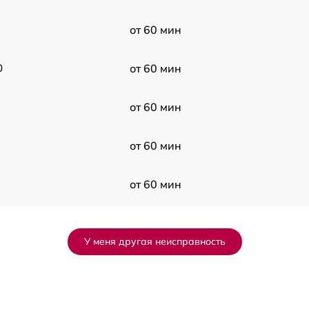
от 60 мин
0
от 60 мин
от 60 мин
от 60 мин
от 60 мин
от 60 мин
У меня другая неисправность
от 60 мин
от 60 мин