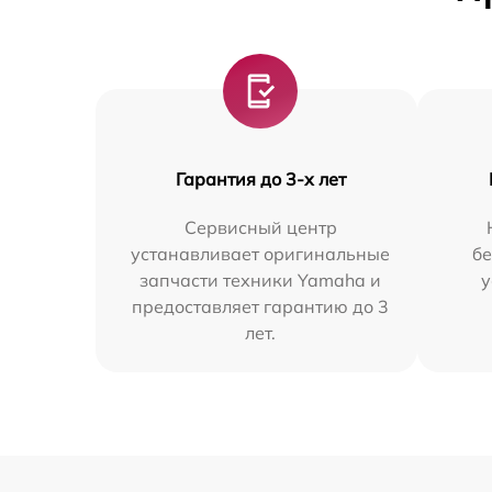
Гарантия до 3-х лет
Сервисный центр
устанавливает оригинальные
бе
запчасти техники Yamaha и
у
предоставляет гарантию до 3
лет.