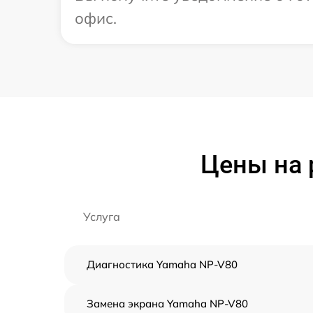
офис.
Цены на 
Услуга
Диагностика Yamaha NP-V80
Замена экрана Yamaha NP-V80