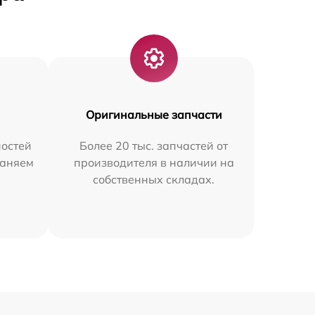
Оригинальные запчасти
остей
Более 20 тыс. запчастей от
раняем
производителя в наличии на
собственных складах.