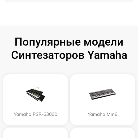
Популярные модели
Синтезаторов Yamaha
Yamaha PSR-63000
Yamaha Mm6