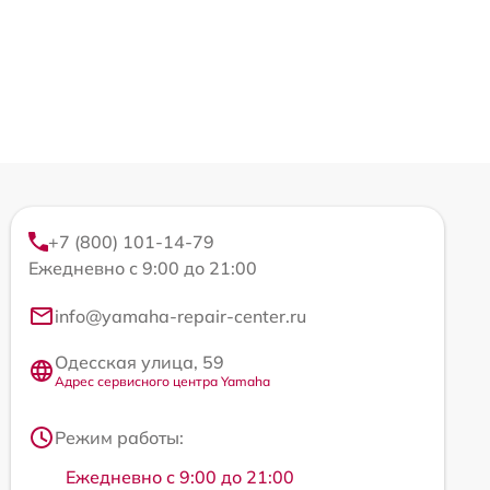
+7 (800) 101-14-79
Ежедневно с 9:00 до 21:00
info@yamaha-repair-center.ru
Одесская улица, 59
Адрес сервисного центра Yamaha
Режим работы:
Ежедневно с 9:00 до 21:00