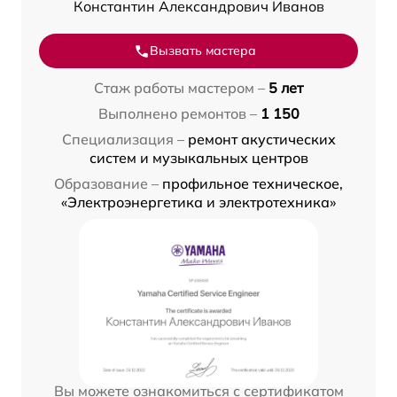
Константин Александрович Иванов
Вызвать мастера
Стаж работы мастером –
5 лет
Выполнено ремонтов –
1 150
Специализация –
ремонт акустических
систем и музыкальных центров
Образование –
профильное техническое,
«Электроэнергетика и электротехника»
Вы можете ознакомиться с сертификатом