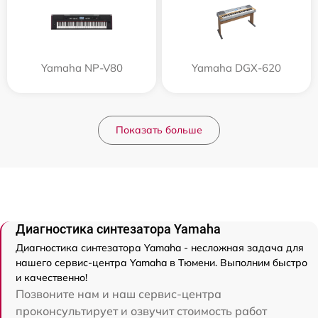
Yamaha NP-V80
Yamaha DGX-620
Показать больше
Диагностика синтезатора Yamaha
Диагностика синтезатора Yamaha - несложная задача для
нашего сервис-центра Yamaha в Тюмени. Выполним быстро
и качественно!
Позвоните нам и наш сервис-центра
проконсультирует и озвучит стоимость работ