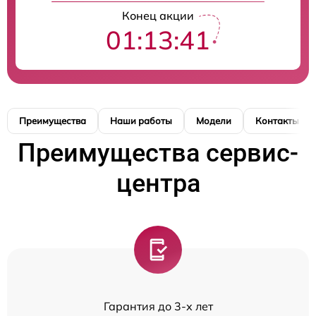
Конец акции
01:13:41
Преимущества
Наши работы
Модели
Контакты
Преимущества сервис-
центра
Гарантия до 3-х лет