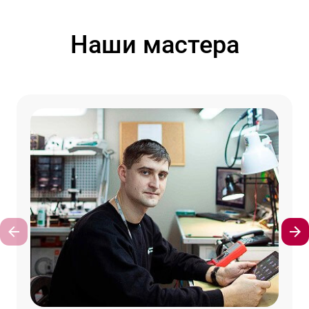
Наши мастера