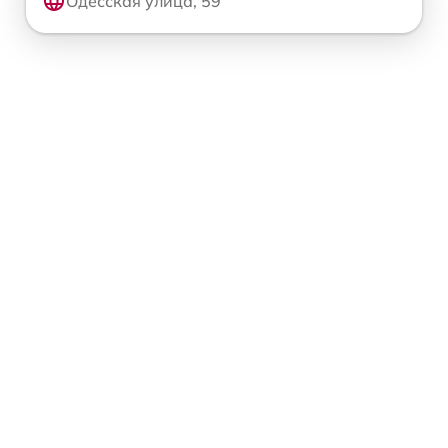
Одесская улица, 59