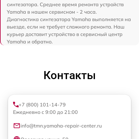
синтезатора. Среднее время ремонта устройств
Yamaha в нашем сервисном - 2 часа.
Диагностика синтезатора Yamaha выполняется на
выезде, если не требует сложного ремонта. Наш
курьер доставит устройство в сервисный центр
Yamaha и обратно.
Контакты
+7 (800) 101-14-79
Ежедневно с 9:00 до 21:00
info@tmn.yamaha-repair-center.ru