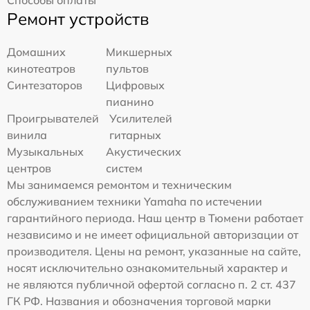
Способы оплаты
Ремонт устройств
Домашних
Микшерных
кинотеатров
пультов
Синтезаторов
Цифровых
пианино
Проигрывателей
Усилителей
винила
гитарных
Музыкальных
Акустических
центров
систем
Мы занимаемся ремонтом и техническим
обслуживанием техники Yamaha по истечении
гарантийного периода. Наш центр в Тюмени работает
независимо и не имеет официальной авторизации от
производителя. Цены на ремонт, указанные на сайте,
носят исключительно ознакомительный характер и
не являются публичной офертой согласно п. 2 ст. 437
ГК РФ. Названия и обозначения торговой марки