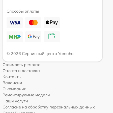
Способы оплаты
© 2026 Сервисный центр Yamaha
Стоимость ремонта
Оплата и доставка
Контакты
Вакансии
О компании
Ремонтируемые модели
Наши услуги
Согласие на обработку персональных данных