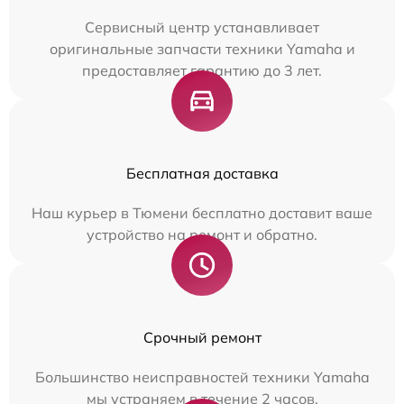
Сервисный центр устанавливает
оригинальные запчасти техники Yamaha и
предоставляет гарантию до 3 лет.
Бесплатная доставка
Наш курьер в Тюмени бесплатно доставит ваше
устройство на ремонт и обратно.
Срочный ремонт
Большинство неисправностей техники Yamaha
мы устраняем в течение 2 часов.