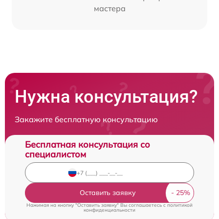
мастера
Нужна консультация?
Закажите бесплатную консультацию
Бесплатная консультация со
специалистом
Оставить заявку
Нажимая на кнопку "Оставить заявку" Вы соглашаетесь c
политикой
конфиденциальности