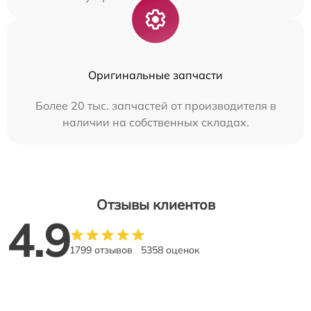
Оригинальные запчасти
Более 20 тыс. запчастей от производителя в
наличии на собственных складах.
Отзывы клиентов
4.9
1799 отзывов
5358 оценок