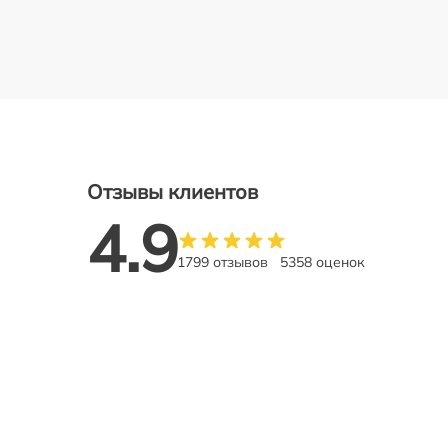
Отзывы клиентов
4.9
1799 отзывов
5358 оценок