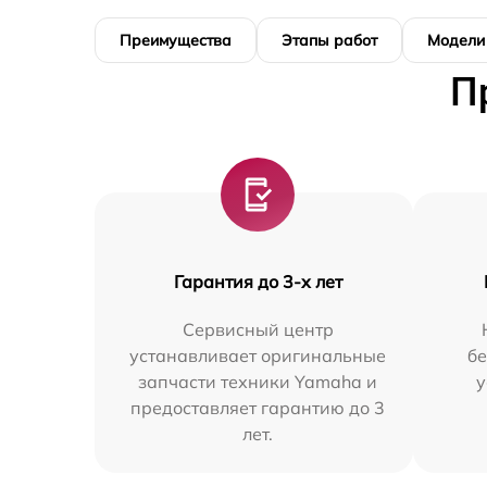
Преимущества
Этапы работ
Модели
П
Гарантия до 3-х лет
Сервисный центр
устанавливает оригинальные
бе
запчасти техники Yamaha и
у
предоставляет гарантию до 3
лет.