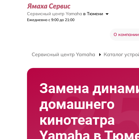
Сервисный центр Yamaha
в Тюмени
Ежедневно с 9:00 до 21:00
О компании
Сервисный центр Yamaha
Каталог устро
Замена динам
домашнего
кинотеатра
Yamaha в Тюм