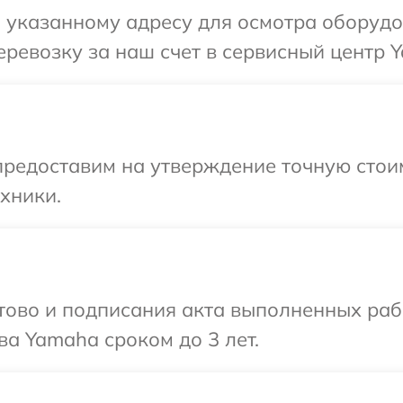
 указанному адресу для осмотра оборудо
ревозку за наш счет в сервисный центр 
редоставим на утверждение точную стоим
хники.
готово и подписания акта выполненных р
ва Yamaha сроком до 3 лет.