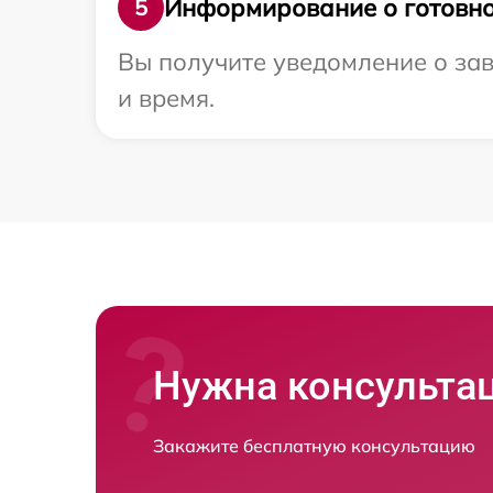
Информирование о готовно
5
Вы получите уведомление о зав
и время.
Нужна консульта
Закажите бесплатную консультацию