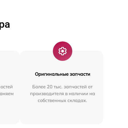
ра
Оригинальные запчасти
остей
Более 20 тыс. запчастей от
раняем
производителя в наличии на
собственных складах.