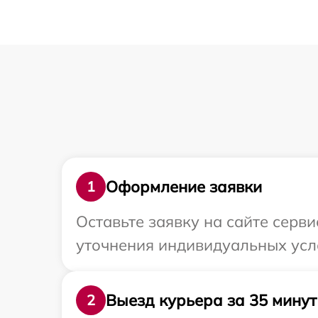
Оформление заявки
1
Оставьте заявку на сайте серв
уточнения индивидуальных усл
Выезд курьера за 35 минут
2