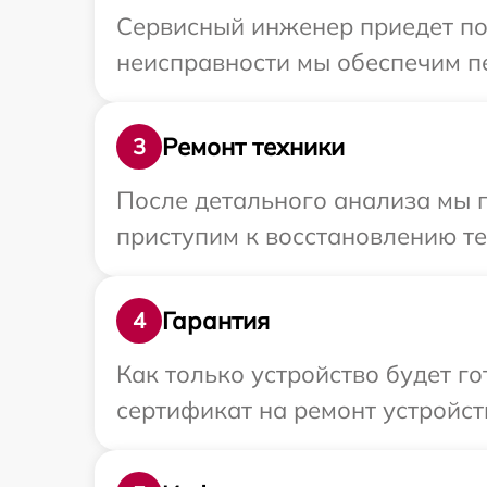
Сервисный инженер приедет по
неисправности мы обеспечим пе
Ремонт техники
3
После детального анализа мы п
приступим к восстановлению те
Гарантия
4
Как только устройство будет 
сертификат на ремонт устройст