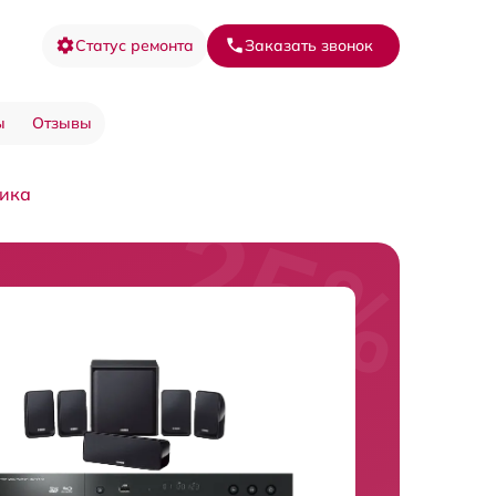
Статус ремонта
Заказать звонок
ы
Отзывы
ика