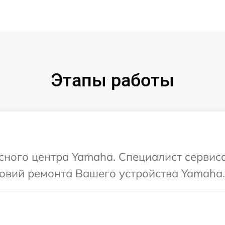
Этапы работы
исного центра Yamaha. Специалист сервис
овий ремонта Вашего устройства Yamaha.