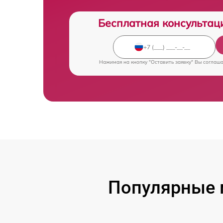
Бесплатная консультац
Нажимая на кнопку "Оставить заявку" Вы соглаш
Популярные 