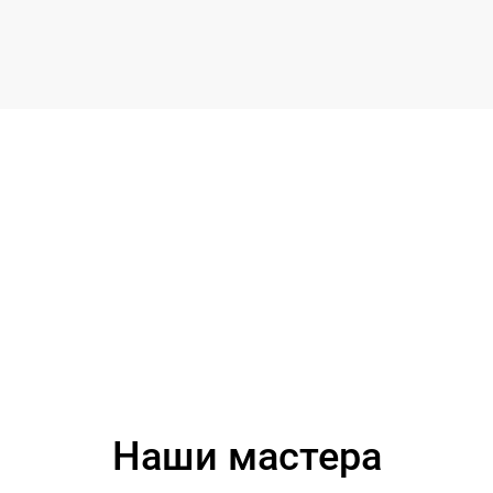
Наши мастера