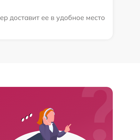
р доставит ее в удобное место