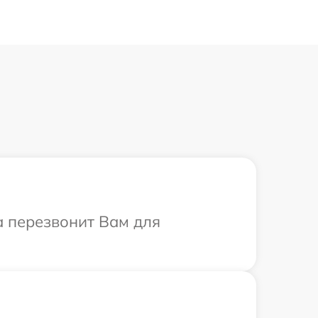
а перезвонит Вам для