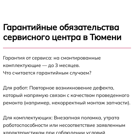
Гарантийные обязательства
сервисного центра в Тюмени
Гарантия от сервиса: на смонтированные
комплектующие — до 3 месяцев.
Что считается гарантийным случаем?
Для работ: Повторное возникновение дефекта,
который напрямую связан с качеством проведенного
ремонта (например, некорректный монтаж запчасти).
Для комплектующих: Внезапная поломка, утрата
работоспособности или несоответствие заявленным
характеристикам при соблюдении условий