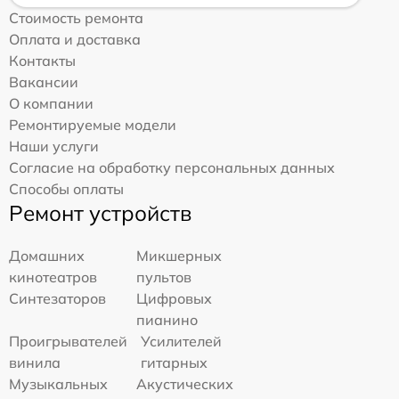
Стоимость ремонта
Оплата и доставка
Контакты
Вакансии
О компании
Ремонтируемые модели
Наши услуги
Согласие на обработку персональных данных
Способы оплаты
Ремонт устройств
Домашних
Микшерных
кинотеатров
пультов
Синтезаторов
Цифровых
пианино
Проигрывателей
Усилителей
винила
гитарных
Музыкальных
Акустических