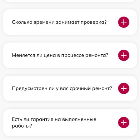
Сколько времени занимает проверка?
Меняется ли цена в процессе ремонта?
Предусмотрен ли у вас срочный ремонт?
Есть ли гарантия на выполненные
работы?