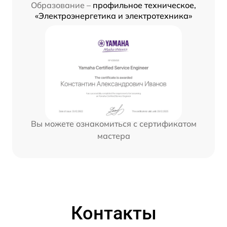
Образование –
профильное техническое,
«Электроэнергетика и электротехника»
Вы можете ознакомиться с сертификатом
мастера
Контакты