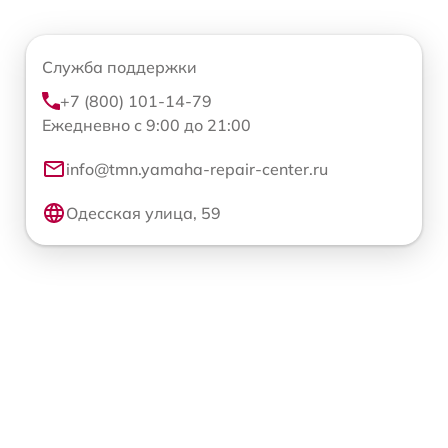
Служба поддержки
+7 (800) 101-14-79
Ежедневно с 9:00 до 21:00
info@tmn.yamaha-repair-center.ru
Одесская улица, 59