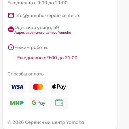
Ежедневно с 9:00 до 21:00
info@yamaha-repair-center.ru
Одесская улица, 59
Адрес сервисного центра Yamaha
Режим работы:
Ежедневно с 9:00 до 21:00
Способы оплаты
© 2026 Сервисный центр Yamaha