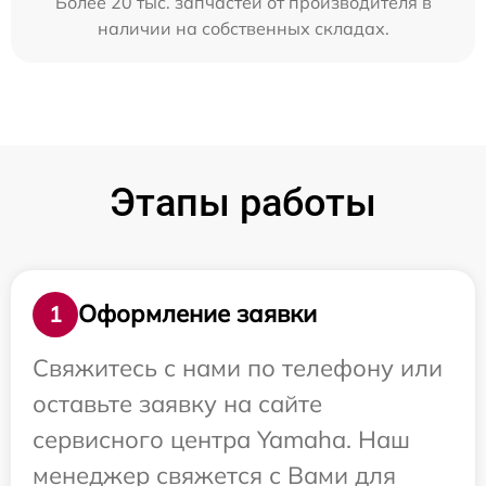
Более 20 тыс. запчастей от производителя в
наличии на собственных складах.
Этапы работы
Оформление заявки
1
Свяжитесь с нами по телефону или
оставьте заявку на сайте
сервисного центра Yamaha. Наш
менеджер свяжется с Вами для