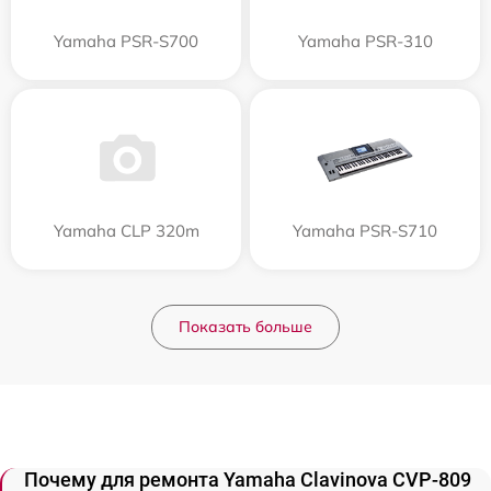
Yamaha PSR-S700
Yamaha PSR-310
Yamaha CLP 320m
Yamaha PSR-S710
Показать больше
Почему для ремонта Yamaha Clavinova CVP-809