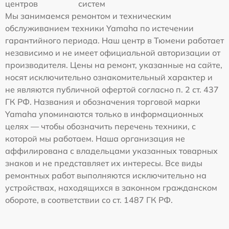
центров
систем
Мы занимаемся ремонтом и техническим
обслуживанием техники Yamaha по истечении
гарантийного периода. Наш центр в Тюмени работает
независимо и не имеет официальной авторизации от
производителя. Цены на ремонт, указанные на сайте,
носят исключительно ознакомительный характер и
не являются публичной офертой согласно п. 2 ст. 437
ГК РФ. Названия и обозначения торговой марки
Yamaha упоминаются только в информационных
целях — чтобы обозначить перечень техники, с
которой мы работаем. Наша организация не
аффилирована с владельцами указанных товарных
знаков и не представляет их интересы. Все виды
ремонтных работ выполняются исключительно на
устройствах, находящихся в законном гражданском
обороте, в соответствии со ст. 1487 ГК РФ.