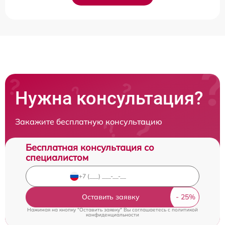
Нужна консультация?
Закажите бесплатную консультацию
Бесплатная консультация со
специалистом
Оставить заявку
Нажимая на кнопку "Оставить заявку" Вы соглашаетесь c
политикой
конфиденциальности