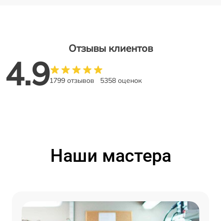
Отзывы клиентов
4.9
1799 отзывов
5358 оценок
Наши мастера