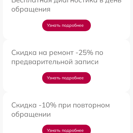
обращения
Узнать подробнее
Скидка на ремонт -25% по
предварительной записи
Узнать подробнее
Скидка -10% при повторном
обращении
Узнать подробнее