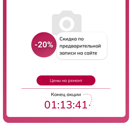
Скидка по
-20%
предварительной
записи на сайте
Цены на ремонт
Конец акции
01:13:40