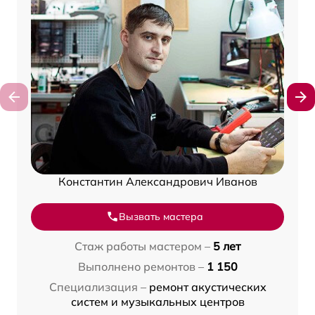
Константин Александрович Иванов
Вызвать мастера
Стаж работы мастером –
5 лет
Выполнено ремонтов –
1 150
Специализация –
ремонт акустических
систем и музыкальных центров