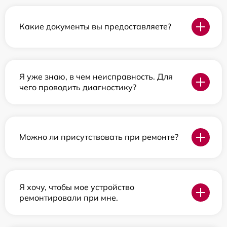
Какие документы вы предоставляете?
Я уже знаю, в чем неисправность. Для
чего проводить диагностику?
Можно ли присутствовать при ремонте?
Я хочу, чтобы мое устройство
ремонтировали при мне.