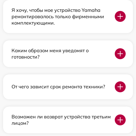
Я хочу, чтобы мое устройство Yamaha
ремонтировалось только фирменными
комплектующими.
Каким образом меня уведомят о
готовности?
От чего зависит срок ремонта техники?
Возможен ли возврат устройства третьим
лицом?