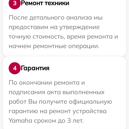
Ремонт техники
3
После детального анализа мы
предоставим на утверждение
точную стоимость, время ремонта и
начнем ремонтные операции.
Гарантия
4
По окончании ремонта и
подписания акта выполненных
работ Вы получите официальную
гарантию на ремонт устройства
Yamaha сроком до 3 лет.