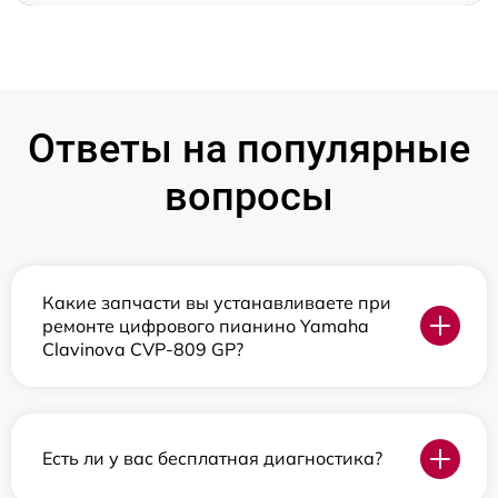
Ответы на популярные
вопросы
Какие запчасти вы устанавливаете при
ремонте цифрового пианино Yamaha
Clavinova CVP-809 GP?
Есть ли у вас бесплатная диагностика?