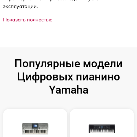
эксплуатации.
Показать полностью
Популярные модели
Цифровых пианино
Yamaha