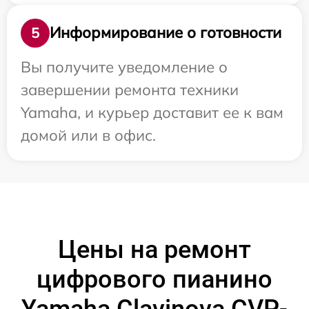
Информирование о готовности
5
Вы получите уведомление о
завершении ремонта техники
Yamaha, и курьер доставит ее к вам
домой или в офис.
Цены на ремонт
цифрового пианино
Yamaha Clavinova CVP-