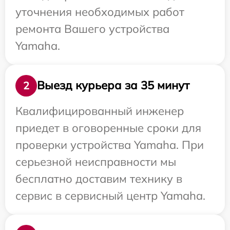
уточнения необходимых работ
ремонта Вашего устройства
Yamaha.
Выезд курьера за 35 минут
2
Квалифицированный инженер
приедет в оговоренные сроки для
проверки устройства Yamaha. При
серьезной неисправности мы
бесплатно доставим технику в
сервис в сервисный центр Yamaha.