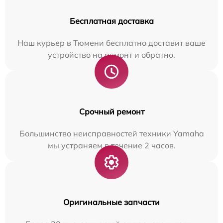
Бесплатная доставка
Наш курьер в Тюмени бесплатно доставит ваше
устройство на ремонт и обратно.
Срочный ремонт
Большинство неисправностей техники Yamaha
мы устраняем в течение 2 часов.
Оригинальные запчасти