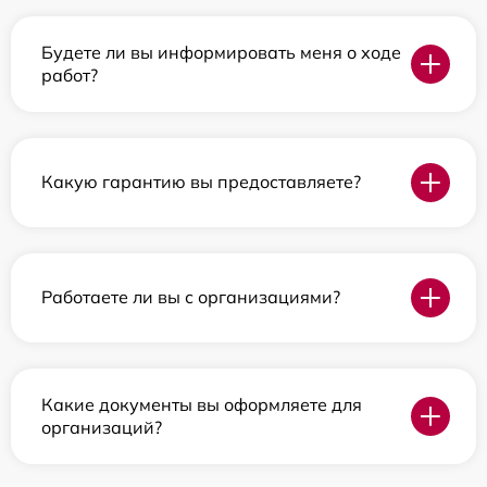
Будете ли вы информировать меня о ходе
работ?
Какую гарантию вы предоставляете?
Работаете ли вы с организациями?
Какие документы вы оформляете для
организаций?