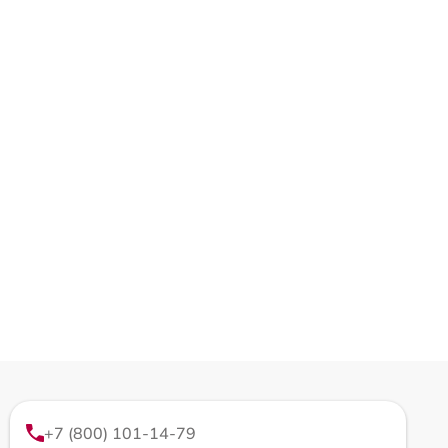
+7 (800) 101-14-79