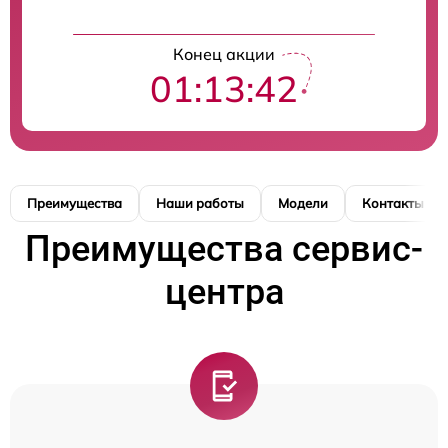
Конец акции
01:13:42
Преимущества
Наши работы
Модели
Контакты
Преимущества сервис-
центра