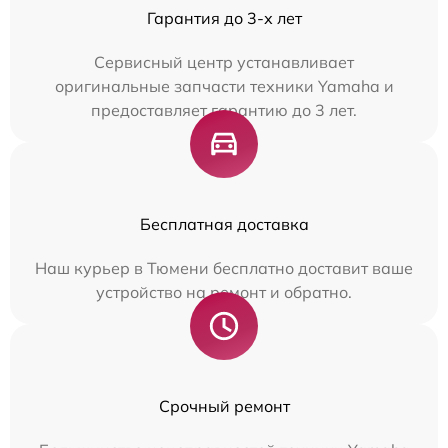
Гарантия до 3-х лет
Сервисный центр устанавливает
оригинальные запчасти техники Yamaha и
предоставляет гарантию до 3 лет.
Бесплатная доставка
Наш курьер в Тюмени бесплатно доставит ваше
устройство на ремонт и обратно.
Срочный ремонт