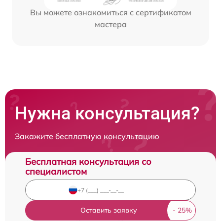
Вы можете ознакомиться с сертификатом
мастера
Нужна консультация?
Закажите бесплатную консультацию
Бесплатная консультация со
специалистом
Оставить заявку