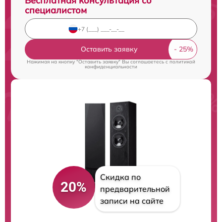
Бесплатная консультация со
специалистом
Оставить заявку
Нажимая на кнопку "Оставить заявку" Вы соглашаетесь c
политикой
конфиденциальности
Скидка по
20%
предварительной
записи на сайте