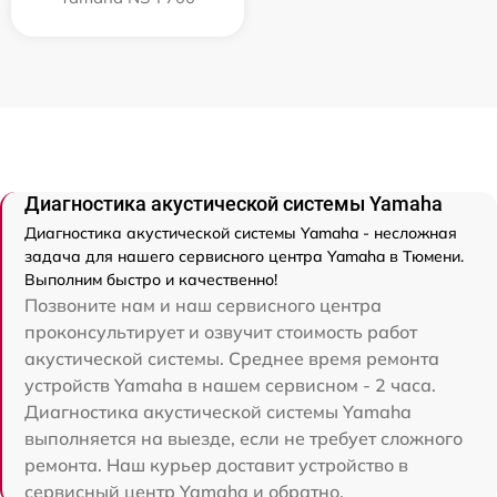
Диагностика акустической системы Yamaha
Диагностика акустической системы Yamaha - несложная
задача для нашего сервисного центра Yamaha в Тюмени.
Выполним быстро и качественно!
Позвоните нам и наш сервисного центра
проконсультирует и озвучит стоимость работ
акустической системы. Среднее время ремонта
устройств Yamaha в нашем сервисном - 2 часа.
Диагностика акустической системы Yamaha
выполняется на выезде, если не требует сложного
ремонта. Наш курьер доставит устройство в
сервисный центр Yamaha и обратно.