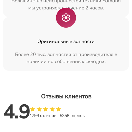
Большинство неисправностей техники Yamaha
мы устраняем в течение 2 часов.
Оригинальные запчасти
Более 20 тыс. запчастей от производителя в
наличии на собственных складах.
Отзывы клиентов
4.9
1799 отзывов
5358 оценок