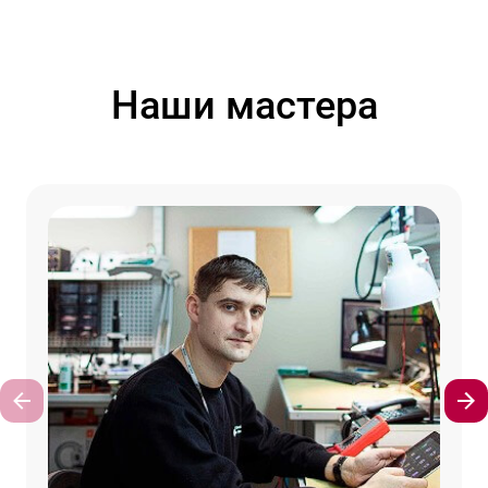
Наши мастера