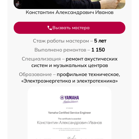
Константин Александрович Иванов
Вызвать мастера
Стаж работы мастером –
5 лет
Выполнено ремонтов –
1 150
Специализация –
ремонт акустических
систем и музыкальных центров
Образование –
профильное техническое,
«Электроэнергетика и электротехника»