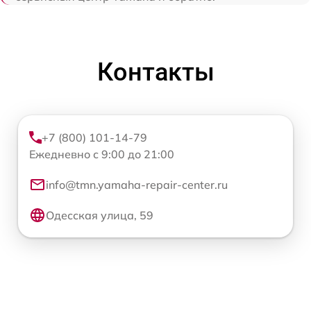
Контакты
+7 (800) 101-14-79
Ежедневно с 9:00 до 21:00
info@tmn.yamaha-repair-center.ru
Одесская улица, 59