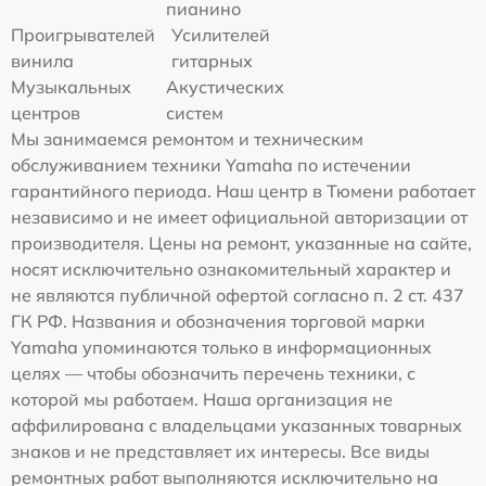
пианино
Проигрывателей
Усилителей
винила
гитарных
Музыкальных
Акустических
центров
систем
Мы занимаемся ремонтом и техническим
обслуживанием техники Yamaha по истечении
гарантийного периода. Наш центр в Тюмени работает
независимо и не имеет официальной авторизации от
производителя. Цены на ремонт, указанные на сайте,
носят исключительно ознакомительный характер и
не являются публичной офертой согласно п. 2 ст. 437
ГК РФ. Названия и обозначения торговой марки
Yamaha упоминаются только в информационных
целях — чтобы обозначить перечень техники, с
которой мы работаем. Наша организация не
аффилирована с владельцами указанных товарных
знаков и не представляет их интересы. Все виды
ремонтных работ выполняются исключительно на