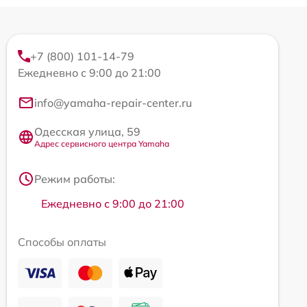
+7 (800) 101-14-79
Ежедневно с 9:00 до 21:00
info@yamaha-repair-center.ru
Одесская улица, 59
Адрес сервисного центра Yamaha
Режим работы:
Ежедневно с 9:00 до 21:00
Способы оплаты