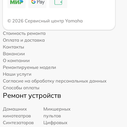
© 2026 Сервисный центр Yamaha
Стоимость ремонта
Оплата и доставка
Контакты
Вакансии
О компании
Ремонтируемые модели
Наши услуги
Согласие на обработку персональных данных
Способы оплаты
Ремонт устройств
Домашних
Микшерных
кинотеатров
пультов
Синтезаторов
Цифровых