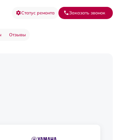
Статус ремонта
Заказать звонок
ы
Отзывы