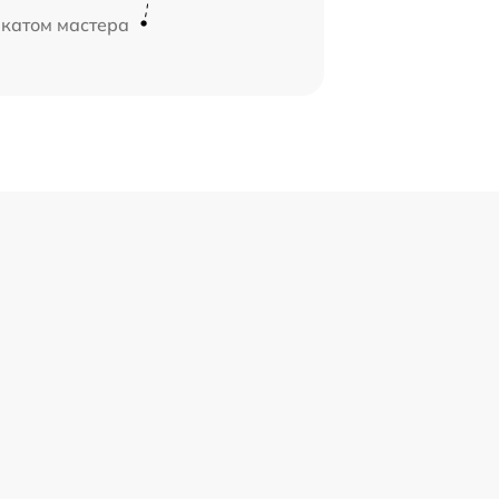
икатом мастера