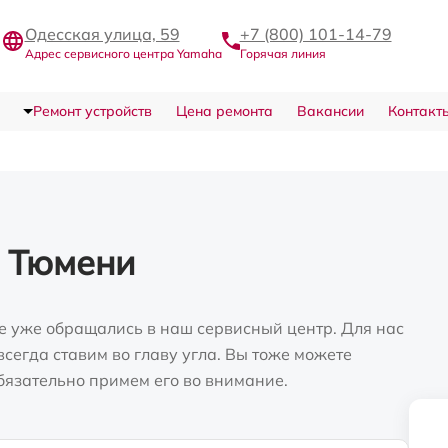
Одесская улица, 59
+7 (800) 101-14-79
Адрес сервисного центра Yamaha
Горячая линия
Ремонт устройств
Цена ремонта
Вакансии
Контакт
в Тюмени
е уже обращались в наш сервисный центр. Для нас
сегда ставим во главу угла. Вы тоже можете
бязательно примем его во внимание.