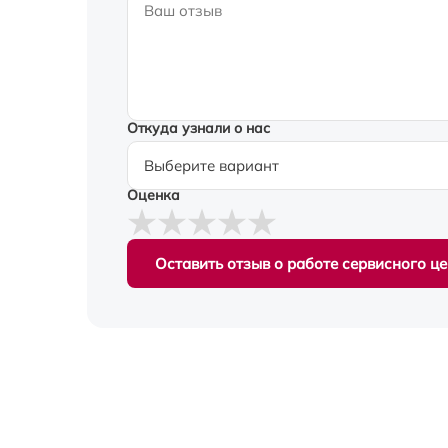
Откуда узнали о нас
Оценка
Оставить отзыв о работе сервисного ц