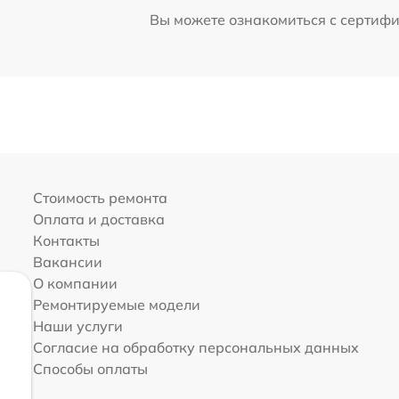
Вы можете ознакомиться с сертиф
Стоимость ремонта
Оплата и доставка
Контакты
Вакансии
О компании
Ремонтируемые модели
Наши услуги
Согласие на обработку персональных данных
Способы оплаты