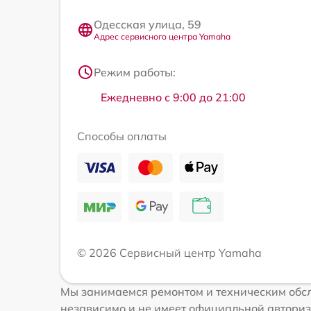
Одесская улица, 59
Адрес сервисного центра Yamaha
Режим работы:
Ежедневно с 9:00 до 21:00
Способы оплаты
© 2026 Сервисный центр Yamaha
Мы занимаемся ремонтом и техническим обс
независимо и не имеет официальной авториз