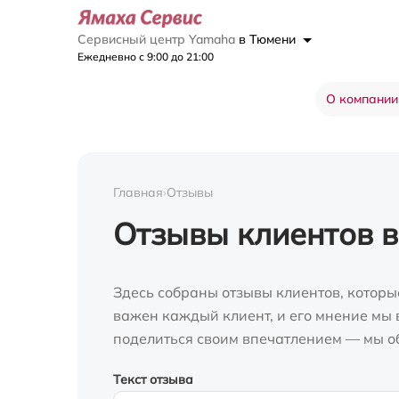
Сервисный центр Yamaha
в Тюмени
Ежедневно с 9:00 до 21:00
О компании
Главная
›
Отзывы
Отзывы клиентов 
Здесь собраны отзывы клиентов, которы
важен каждый клиент, и его мнение мы в
поделиться своим впечатлением — мы о
Текст отзыва