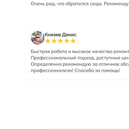
Очень рад, что обратился сюда. Рекоменду
Князев Денис
Быстрая работа и высокое качество ремонт
Профессиональный подход, доступные це
Определенно рекомендую за отличное об
профессионализм! Спасибо за помощь!