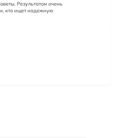
оветы. Результатом очень
м, кто ищет надежную