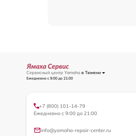
Сервисный центр Yamaha
в Тюмени
Ежедневно с 9:00 до 21:00
+7 (800) 101-14-79
Ежедневно с 9:00 до 21:00
info@yamaha-repair-center.ru