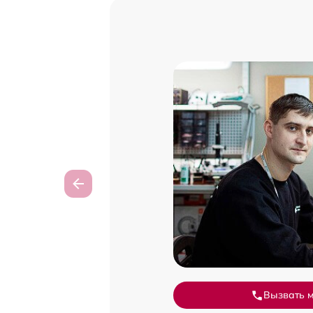
Вызвать 