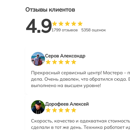
Отзывы клиентов
4.9
1799 отзывов
5358 оценок
Серов Александр
Прекрасный сервисный центр! Мастера – 
дела. Очень доволен, что обратился сюда. 
выполнено на высшем уровне!
Дорофеев Алексей
Скорость, качество и адекватная стоимость
сделали в тот же день. Техника работает и